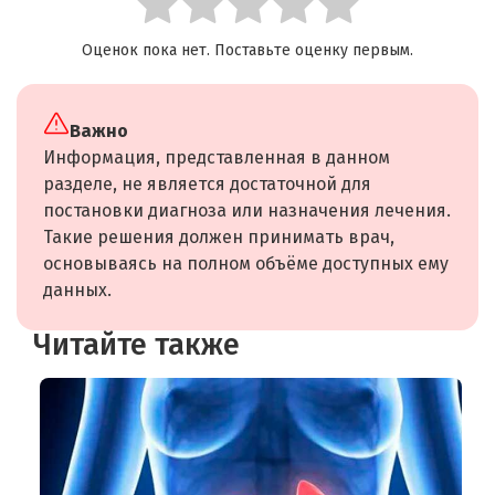
Оценок пока нет. Поставьте оценку первым.
Важно
Информация, представленная в данном
разделе, не является достаточной для
постановки диагноза или назначения лечения.
Такие решения должен принимать врач,
основываясь на полном объёме доступных ему
данных.
Читайте также