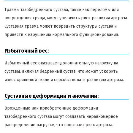
Травмы тазобедренного сустава, такие как переломы или
повреждения хряща, могут увеличить риск развития артроза.
Суставная травма может повредить структуры сустава и
привести к нарушению нормального функционирования.
Избыточный вес:
Избыточный вес оказывает дополнительную нагрузку на
суставы, включая бедренный сустав, что может ускорить
износ хрящевой ткани и способствовать развитию артроза.
Суставные деформации и аномалии:
Врожденные или приобретенные деформации
тазобедренного сустава могут создавать неравномерное
распределение нагрузки, что повышает риск артроза.