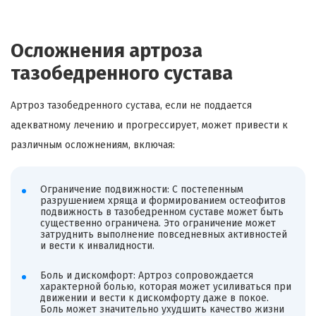
Осложнения артроза
тазобедренного сустава
Артроз тазобедренного сустава, если не поддается
адекватному лечению и прогрессирует, может привести к
различным осложнениям, включая:
Ограничение подвижности: С постепенным
разрушением хряща и формированием остеофитов
подвижность в тазобедренном суставе может быть
существенно ограничена. Это ограничение может
затруднить выполнение повседневных активностей
и вести к инвалидности.
Боль и дискомфорт: Артроз сопровождается
характерной болью, которая может усиливаться при
движении и вести к дискомфорту даже в покое.
Боль может значительно ухудшить качество жизни