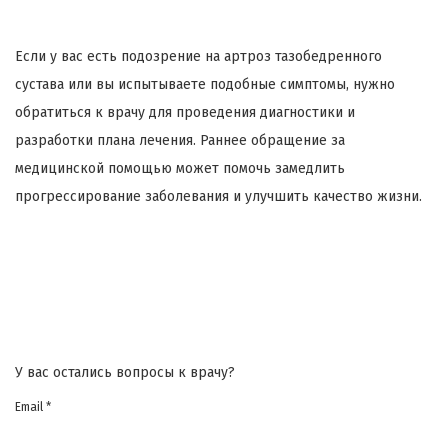
Если у вас есть подозрение на артроз тазобедренного
сустава или вы испытываете подобные симптомы, нужно
обратиться к врачу для проведения диагностики и
разработки плана лечения. Раннее обращение за
медицинской помощью может помочь замедлить
прогрессирование заболевания и улучшить качество жизни.
У вас остались вопросы к врачу?
Email *