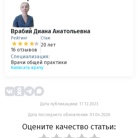
Врабий Диана Анатольевна
Рейтинг
Стаж
20 лет
16 отзывов
Специализация:
Врачи общей практики
Написать врачу
Дата публикациии: 17.12.2023
Дата последнего обновления: 01.04.2026
Оцените качество статьи: