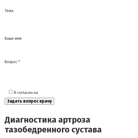
Тема
Ваше имя
Вопрос *
Я согласен на
обработку моих персональных данных
Диагностика артроза
тазобедренного сустава