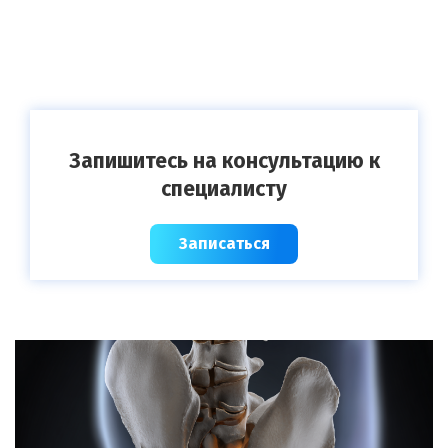
Запишитесь на консультацию к
специалисту
Записаться