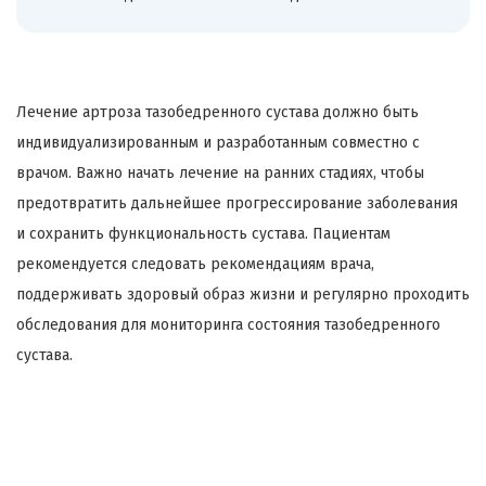
Лечение артроза тазобедренного сустава должно быть
индивидуализированным и разработанным совместно с
врачом. Важно начать лечение на ранних стадиях, чтобы
предотвратить дальнейшее прогрессирование заболевания
и сохранить функциональность сустава. Пациентам
рекомендуется следовать рекомендациям врача,
поддерживать здоровый образ жизни и регулярно проходить
обследования для мониторинга состояния тазобедренного
сустава.