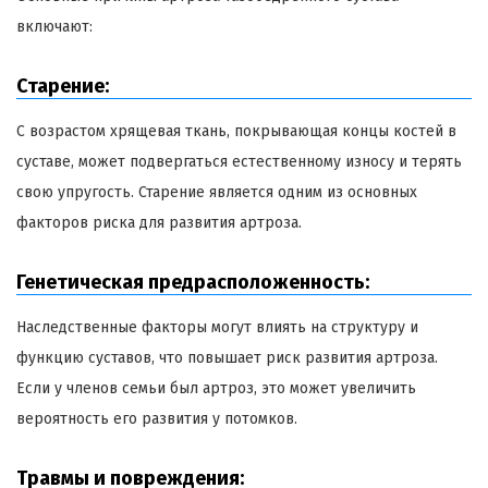
включают:
Старение:
С возрастом хрящевая ткань, покрывающая концы костей в
суставе, может подвергаться естественному износу и терять
свою упругость. Старение является одним из основных
факторов риска для развития артроза.
Генетическая предрасположенность:
Наследственные факторы могут влиять на структуру и
функцию суставов, что повышает риск развития артроза.
Если у членов семьи был артроз, это может увеличить
вероятность его развития у потомков.
Травмы и повреждения: