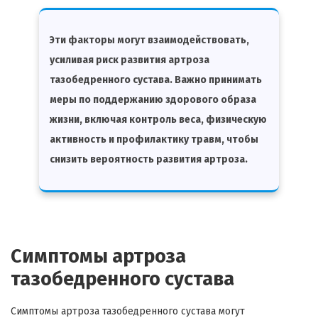
Эти факторы могут взаимодействовать,
усиливая риск развития артроза
тазобедренного сустава. Важно принимать
меры по поддержанию здорового образа
жизни, включая контроль веса, физическую
активность и профилактику травм, чтобы
снизить вероятность развития артроза.
Симптомы артроза
тазобедренного сустава
Симптомы артроза тазобедренного сустава могут