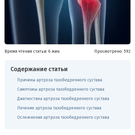
Время чтения статьи: 6 мин.
Просмотрено:
592
Содержание статьи
Причины артроза тазобедренного сустава
Симптомы артроза тазобедренного сустава
Диагностика артроза тазобедренного сустава
Лечение артроза тазобедренного сустава
Осложнения артроза тазобедренного сустава