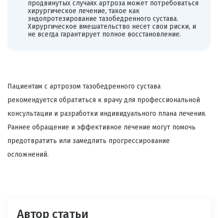
продвинутых случаях артроза может потребоваться
хирургическое лечение, такое как
эндопротезирование тазобедренного сустава.
Хирургическое вмешательство несет свои риски, и
не всегда гарантирует полное восстановление.
Пациентам с артрозом тазобедренного сустава
рекомендуется обратиться к врачу для профессиональной
консультации и разработки индивидуального плана лечения.
Раннее обращение и эффективное лечение могут помочь
предотвратить или замедлить прогрессирование
осложнений.
Автор статьи