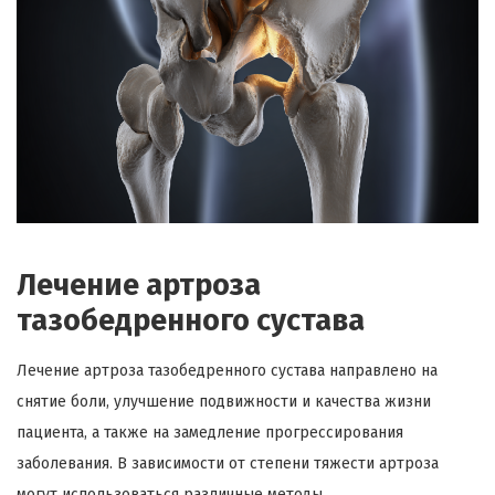
Лечение артроза
тазобедренного сустава
Лечение артроза тазобедренного сустава направлено на
снятие боли, улучшение подвижности и качества жизни
пациента, а также на замедление прогрессирования
заболевания. В зависимости от степени тяжести артроза
могут использоваться различные методы.