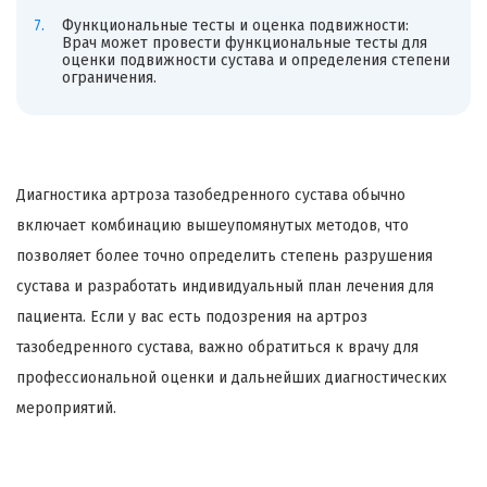
Функциональные тесты и оценка подвижности:
Врач может провести функциональные тесты для
оценки подвижности сустава и определения степени
ограничения.
Диагностика артроза тазобедренного сустава обычно
включает комбинацию вышеупомянутых методов, что
позволяет более точно определить степень разрушения
сустава и разработать индивидуальный план лечения для
пациента. Если у вас есть подозрения на артроз
тазобедренного сустава, важно обратиться к врачу для
профессиональной оценки и дальнейших диагностических
мероприятий.