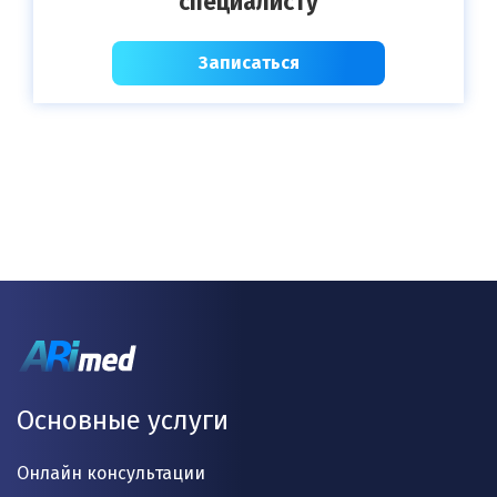
специалисту
Записаться
Основные услуги
Онлайн консультации