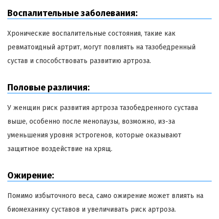
Воспалительные заболевания:
Хронические воспалительные состояния, такие как
ревматоидный артрит, могут повлиять на тазобедренный
сустав и способствовать развитию артроза.
Половые различия:
У женщин риск развития артроза тазобедренного сустава
выше, особенно после менопаузы, возможно, из-за
уменьшения уровня эстрогенов, которые оказывают
защитное воздействие на хрящ.
Ожирение:
Помимо избыточного веса, само ожирение может влиять на
биомеханику суставов и увеличивать риск артроза.