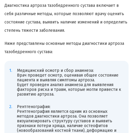
Диагностика артроза тазобедренного сустава включает в
себя различные методы, которые позволяют врачу оценить
состояние сустава, выявить наличие изменений и определить
степень тяжести заболевания.
Ниже представлены основные методы диагностики артроза
тазобедренного сустава:
Медицинский осмотр и сбор анамнеза:
Врач проведет осмотр, оценивая общее состояние
пациента и выявляя симптомы артроза.
Будет проведен анализ анамнеза для выявления
факторов риска и травм, которые могли привести к
развитию артроза.
Рентгенография:
Рентгенография является одним из основных
методов диагностики артроза. Она позволяет
визуализировать структуру суставов и выявить
признаки потери хряща, наличие остеофитов
(новообразований костной ткани), деформацию и