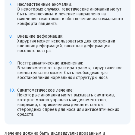
Наследственные аномалии:
В некоторых случаях, генетические аномалии могут
быть неизлечимы, и лечение направлено на
смягчение симптомов и обеспечение максимального
комфорта пациента.
Внешние деформации:
Хирургия может использоваться для коррекции
внешних деформаций, таких как деформации
носового костра.
Посттравматические изменения:
В зависимости от характера травмы, хирургическое
вмешательство может быть необходимо для
восстановления нормальной структуры носа.
Симптоматическое лечение:
Некоторые аномалии могут вызывать симптомы,
которые можно управлять медикаментозно,
например, с применением деконгестантов,
стероидных спреев для носа или антисептических
средств.
Лечение должно быть индивидуализированным и