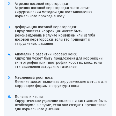
Атрезия носовой перегородки:
Атрезию носовой перегородки часто лечат
хирургическим методом для восстановления
нормального прохода в носу.
Деформация носовой перегородки:
Хирургическая коррекция может быть
рекомендована в случае кривизны или изгиба
носовой перегородки, если это приводит к
затруднению дыхания.
Аномалии в развитии носовых конх:
Хирургия может быть предложена для коррекции
гипертрофии или гипотрофии носовых конх, если
эти изменения затрудняют дыхание.
Медленный рост носа:
Лечение может включать хирургические методы для
коррекции формы и структуры носа.
Полипы и кисты:
Хирургическое удаление полипов и кист может быть
необходимо в случае, если они создают препятствие
для нормального дыхания.