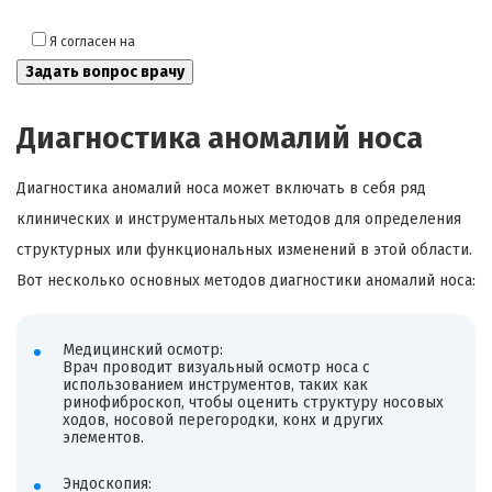
Я согласен на
обработку моих персональных данных
Диагностика аномалий носа
Диагностика аномалий носа может включать в себя ряд
клинических и инструментальных методов для определения
структурных или функциональных изменений в этой области.
Вот несколько основных методов диагностики аномалий носа:
Медицинский осмотр:
Врач проводит визуальный осмотр носа с
использованием инструментов, таких как
ринофиброскоп, чтобы оценить структуру носовых
ходов, носовой перегородки, конх и других
элементов.
Эндоскопия: