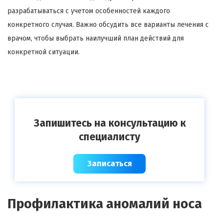
разрабатываться с учетом особенностей каждого
конкретного случая. Важно обсудить все варианты лечения с
врачом, чтобы выбрать наилучший план действий для
конкретной ситуации.
Запишитесь на консультацию к
специалисту
Записаться
Профилактика аномалий носа