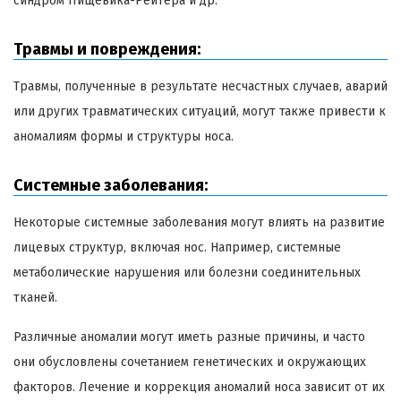
синдром Пищевика-Рейтера и др.
Травмы и повреждения:
Травмы, полученные в результате несчастных случаев, аварий
или других травматических ситуаций, могут также привести к
аномалиям формы и структуры носа.
Системные заболевания:
Некоторые системные заболевания могут влиять на развитие
лицевых структур, включая нос. Например, системные
метаболические нарушения или болезни соединительных
тканей.
Различные аномалии могут иметь разные причины, и часто
они обусловлены сочетанием генетических и окружающих
факторов. Лечение и коррекция аномалий носа зависит от их