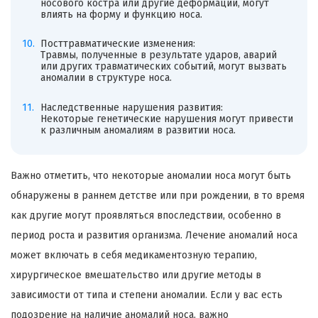
носового костра или другие деформации, могут
влиять на форму и функцию носа.
Посттравматические изменения:
Травмы, полученные в результате ударов, аварий
или других травматических событий, могут вызвать
аномалии в структуре носа.
Наследственные нарушения развития:
Некоторые генетические нарушения могут привести
к различным аномалиям в развитии носа.
Важно отметить, что некоторые аномалии носа могут быть
обнаружены в раннем детстве или при рождении, в то время
как другие могут проявляться впоследствии, особенно в
период роста и развития организма. Лечение аномалий носа
может включать в себя медикаментозную терапию,
хирургическое вмешательство или другие методы в
зависимости от типа и степени аномалии. Если у вас есть
подозрение на наличие аномалий носа, важно