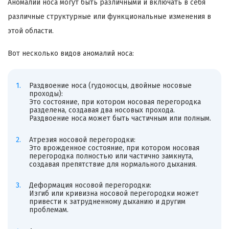
Аномалии носа могут быть различными и включать в себя
различные структурные или функциональные изменения в
этой области.
Вот несколько видов аномалий носа:
Раздвоение носа (гудоносцы, двойные носовые
проходы):
Это состояние, при котором носовая перегородка
разделена, создавая два носовых прохода.
Раздвоение носа может быть частичным или полным.
Атрезия носовой перегородки:
Это врожденное состояние, при котором носовая
перегородка полностью или частично замкнута,
создавая препятствие для нормального дыхания.
Деформация носовой перегородки:
Изгиб или кривизна носовой перегородки может
привести к затрудненному дыханию и другим
проблемам.