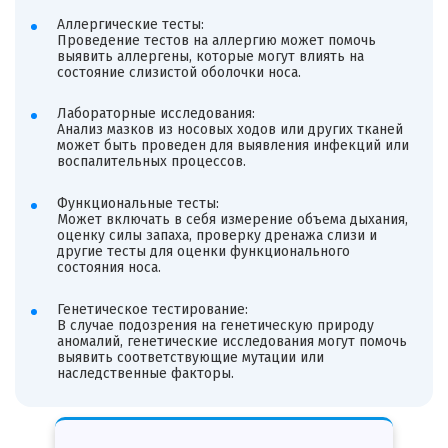
Аллергические тесты:
Проведение тестов на аллергию может помочь
выявить аллергены, которые могут влиять на
состояние слизистой оболочки носа.
Лабораторные исследования:
Анализ мазков из носовых ходов или других тканей
может быть проведен для выявления инфекций или
воспалительных процессов.
Функциональные тесты:
Может включать в себя измерение объема дыхания,
оценку силы запаха, проверку дренажа слизи и
другие тесты для оценки функционального
состояния носа.
Генетическое тестирование:
В случае подозрения на генетическую природу
аномалий, генетические исследования могут помочь
выявить соответствующие мутации или
наследственные факторы.