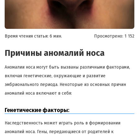
Время чтения статьи: 6 мин.
Просмотрено:
1 152
Причины аномалий носа
Аномалии носа могут быть вызваны различными факторами,
включая генетические, окружающие и развитие
эмбрионального периода. Некоторые из основных причин
аномалий носа включают в себя:
Генетические факторы:
Наследственность может играть роль в формировании
аномалий носа. Гены, передающиеся от родителей к