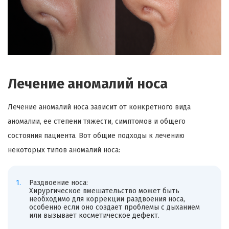
Лечение аномалий носа
Лечение аномалий носа зависит от конкретного вида
аномалии, ее степени тяжести, симптомов и общего
состояния пациента. Вот общие подходы к лечению
некоторых типов аномалий носа:
Раздвоение носа:
Хирургическое вмешательство может быть
необходимо для коррекции раздвоения носа,
особенно если оно создает проблемы с дыханием
или вызывает косметическое дефект.