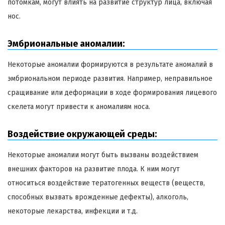
потомкам, могут влиять на развитие структур лица, включая
нос.
Эмбриональные аномалии:
Некоторые аномалии формируются в результате аномалий в
эмбриональном периоде развития. Например, неправильное
сращивание или деформации в ходе формирования лицевого
скелета могут привести к аномалиям носа.
Воздействие окружающей среды:
Некоторые аномалии могут быть вызваны воздействием
внешних факторов на развитие плода. К ним могут
относиться воздействие тератогенных веществ (веществ,
способных вызвать врожденные дефекты), алкоголь,
некоторые лекарства, инфекции и т.д.