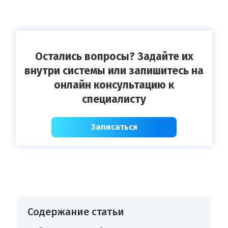
Остались вопросы? Задайте их
внутри системы или запишитесь на
онлайн консультацию к
специалисту
Записаться
Содержание статьи