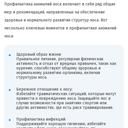
Профилактика аномалий носа включает в себя ряд общих
мер и рекомендаций, направленных на обеспечение
здоровья и нормального развития структур носа. Вот
несколько ключевых моментов в профилактике аномалий
носа:
Здоровый образ жизни:
Правильное питание, регулярная физическая
активность и отказ от вредных привычек, таких как
курение, способствуют общему здоровью и
нормальному развитию организма, включая
структуры носа.
Бережное отношение к носу:
Избегайте травматических ситуаций, которые могут
привести к повреждению носа. Защищайте нос в
случае возможности при занятиях спортом или
других активностях, где есть риск травмирования.
Профилактика инфекций:
Поддерживайте хорошую гигиению, избегайте