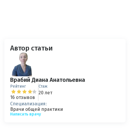
Автор статьи
Врабий Диана Анатольевна
Рейтинг
Стаж
20 лет
16 отзывов
Специализация:
Врачи общей практики
Написать врачу