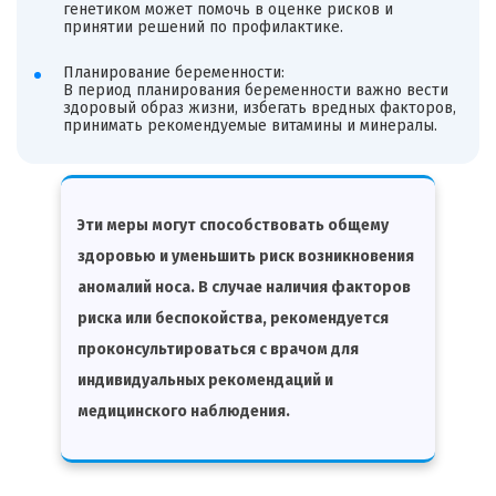
генетиком может помочь в оценке рисков и
принятии решений по профилактике.
Планирование беременности:
В период планирования беременности важно вести
здоровый образ жизни, избегать вредных факторов,
принимать рекомендуемые витамины и минералы.
Эти меры могут способствовать общему
здоровью и уменьшить риск возникновения
аномалий носа. В случае наличия факторов
риска или беспокойства, рекомендуется
проконсультироваться с врачом для
индивидуальных рекомендаций и
медицинского наблюдения.