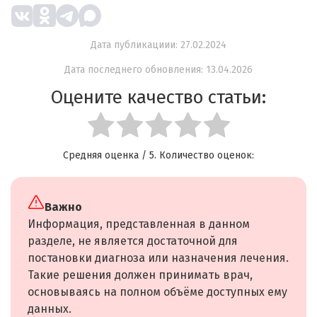
Дата публикациии: 27.02.2024
Дата последнего обновления: 13.04.2026
Оцените качество статьи:
Средняя оценка
/ 5. Количество оценок:
Важно
Информация, представленная в данном
разделе, не является достаточной для
постановки диагноза или назначения лечения.
Такие решения должен принимать врач,
основываясь на полном объёме доступных ему
данных.