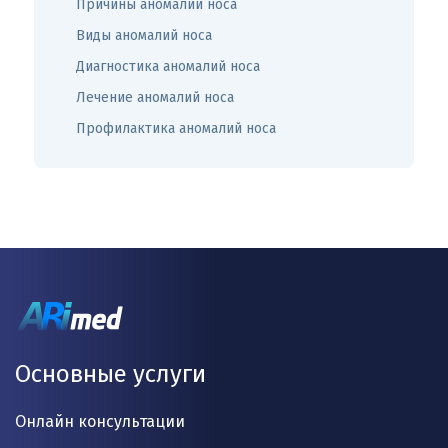
Причины аномалий носа
Виды аномалий носа
Диагностика аномалий носа
Лечение аномалий носа
Профилактика аномалий носа
Основные услуги
Онлайн консультации