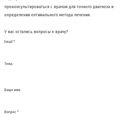
проконсультироваться с врачом для точного диагноза и
определения оптимального метода лечения.
У вас остались вопросы к врачу?
Email *
Тема
Ваше имя
Вопрос *