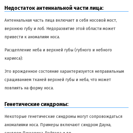
Недостаток антеннальной части лица:
Антеннальная часть лица включает в себя носовой мост,
верхнюю губу и лоб. Недоразвитие этой области может
привести к аномалиям носа.
Расщепление неба и верхней губы (губного и небного
кариеса):
Это врожденное состояние характеризуется неправильным
сращиванием тканей верхней губы и неба, что может
повлиять на форму носа.
Генетические синдромы:
Некоторые генетические синдромы могут сопровождаться
аномалиями носа. Примеры включают синдром Дауна,