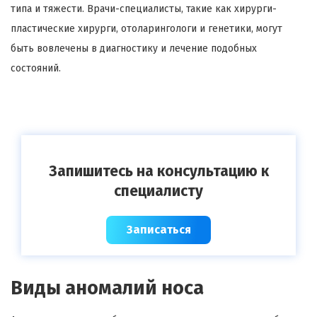
типа и тяжести. Врачи-специалисты, такие как хирурги-
пластические хирурги, отоларингологи и генетики, могут
быть вовлечены в диагностику и лечение подобных
состояний.
Запишитесь на консультацию к
специалисту
Записаться
Виды аномалий носа