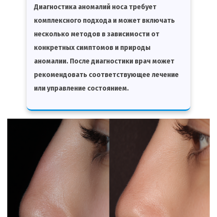
Диагностика аномалий носа требует
комплексного подхода и может включать
несколько методов в зависимости от
конкретных симптомов и природы
аномалии. После диагностики врач может
рекомендовать соответствующее лечение
или управление состоянием.