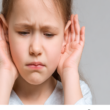
Я согласен на
обработку моих персональных данных