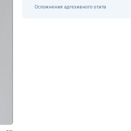
Осложнения адгезивного отита