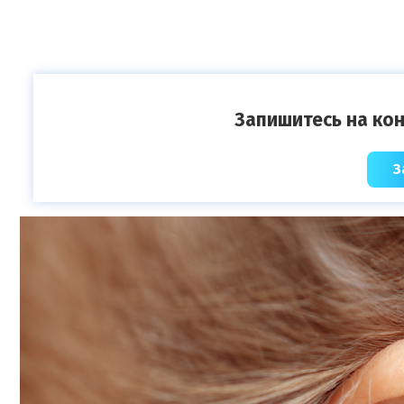
Запишитесь на кон
З