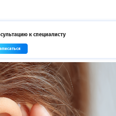
сультацию к специалисту
аписаться