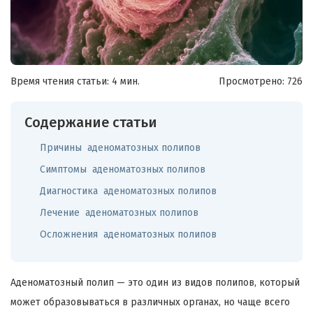
Время чтения статьи: 4 мин.
Просмотрено:
726
Содержание статьи
Причины аденоматозных полипов
Симптомы аденоматозных полипов
Диагностика аденоматозных полипов
Лечение аденоматозных полипов
Осложнения аденоматозных полипов
Аденоматозный полип — это один из видов полипов, который
может образовываться в различных органах, но чаще всего