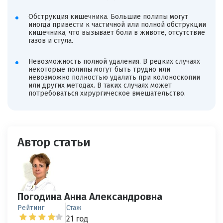
Обструкция кишечника. Большие полипы могут
иногда привести к частичной или полной обструкции
кишечника, что вызывает боли в животе, отсутствие
газов и стула.
Невозможность полной удаления. В редких случаях
некоторые полипы могут быть трудно или
невозможно полностью удалить при колоноскопии
или других методах. В таких случаях может
потребоваться хирургическое вмешательство.
Автор статьи
Погодина Анна Александровна
Рейтинг
Стаж
21 год