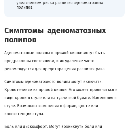
увеличением риска развития аденоматозных
полипов.
Симптомы аденоматозных
полипов
Аденоматозные полипы в прямой кишке могут быть
предраковым состоянием, и их удаление часто
рекомендуется для предотвращения развития рака.
Симптомы аденоматозного полипа могут включать.
Кровотечение из прямой кишки: Это может проявляться в
виде крови в стуле или на туалетной бумаге. Изменения в
стуле. Возможны изменения в форме, цвете или
консистенции стула.
Боль или дискомфорт. Могут возникнуть боли или