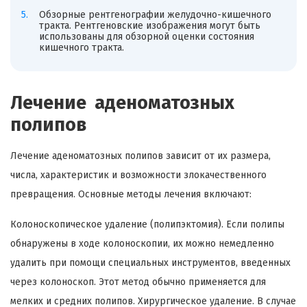
Обзорные рентгенографии желудочно-кишечного
тракта. Рентгеновские изображения могут быть
использованы для обзорной оценки состояния
кишечного тракта.
Лечение аденоматозных
полипов
Лечение аденоматозных полипов зависит от их размера,
числа, характеристик и возможности злокачественного
превращения. Основные методы лечения включают:
Колоноскопическое удаление (полипэктомия). Если полипы
обнаружены в ходе колоноскопии, их можно немедленно
удалить при помощи специальных инструментов, введенных
через колоноскоп. Этот метод обычно применяется для
мелких и средних полипов. Хирургическое удаление. В случае