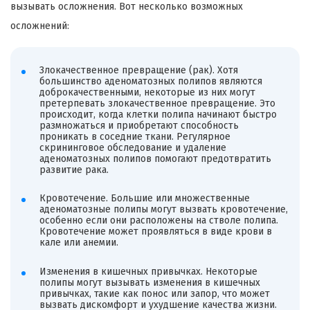
вызывать осложнения. Вот несколько возможных
осложнений:
Злокачественное превращение (рак). Хотя
большинство аденоматозных полипов являются
доброкачественными, некоторые из них могут
претерпевать злокачественное превращение. Это
происходит, когда клетки полипа начинают быстро
размножаться и приобретают способность
проникать в соседние ткани. Регулярное
скрининговое обследование и удаление
аденоматозных полипов помогают предотвратить
развитие рака.
Кровотечение. Большие или множественные
аденоматозные полипы могут вызвать кровотечение,
особенно если они расположены на стволе полипа.
Кровотечение может проявляться в виде крови в
кале или анемии.
Изменения в кишечных привычках. Некоторые
полипы могут вызывать изменения в кишечных
привычках, такие как понос или запор, что может
вызвать дискомфорт и ухудшение качества жизни.