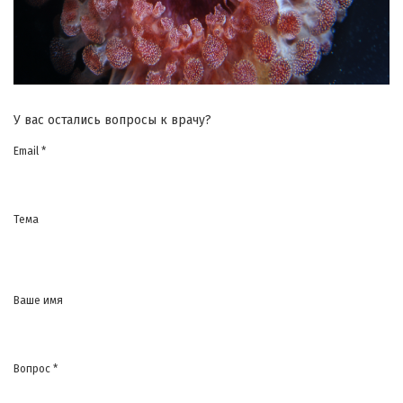
У вас остались вопросы к врачу?
Email *
Тема
Ваше имя
Вопрос *