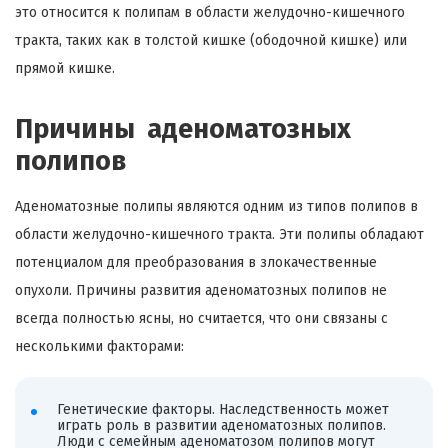
это относится к полипам в области желудочно-кишечного
тракта, таких как в толстой кишке (ободочной кишке) или
прямой кишке.
Причины аденоматозных
полипов
Аденоматозные полипы являются одним из типов полипов в
области желудочно-кишечного тракта. Эти полипы обладают
потенциалом для преобразования в злокачественные
опухоли. Причины развития аденоматозных полипов не
всегда полностью ясны, но считается, что они связаны с
несколькими факторами:
Генетические факторы. Наследственность может
играть роль в развитии аденоматозных полипов.
Люди с семейным аденоматозом полипов могут