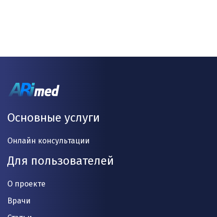
Основные услуги
Онлайн консультации
Для пользователей
О проекте
Врачи