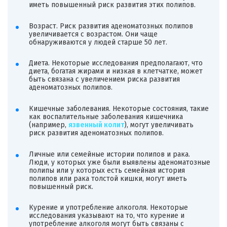
иметь повышенный риск развития этих полипов.
Возраст. Риск развития аденоматозных полипов
увеличивается с возрастом. Они чаще
обнаруживаются у людей старше 50 лет.
Диета. Некоторые исследования предполагают, что
диета, богатая жирами и низкая в клетчатке, может
быть связана с увеличением риска развития
аденоматозных полипов.
Кишечные заболевания. Некоторые состояния, такие
как воспалительные заболевания кишечника
(например,
язвенный колит
), могут увеличивать
риск развития аденоматозных полипов.
Личные или семейные истории полипов и рака.
Люди, у которых уже были выявлены аденоматозные
полипы или у которых есть семейная история
полипов или рака толстой кишки, могут иметь
повышенный риск.
Курение и употребление алкоголя. Некоторые
исследования указывают на то, что курение и
употребление алкоголя могут быть связаны с