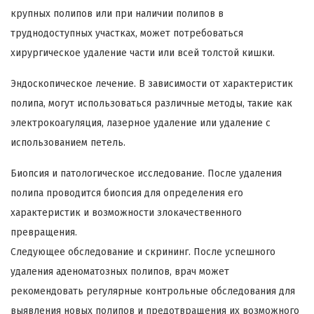
крупных полипов или при наличии полипов в
труднодоступных участках, может потребоваться
хирургическое удаление части или всей толстой кишки.
Эндоскопическое лечение. В зависимости от характеристик
полипа, могут использоваться различные методы, такие как
электрокоагуляция, лазерное удаление или удаление с
использованием петель.
Биопсия и патологическое исследование. После удаления
полипа проводится биопсия для определения его
характеристик и возможности злокачественного
превращения.
Следующее обследование и скрининг. После успешного
удаления аденоматозных полипов, врач может
рекомендовать регулярные контрольные обследования для
выявления новых полипов и предотвращения их возможного