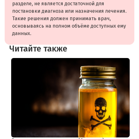
разделе, не является достаточной для
постановки диагноза или назначения лечения.
Такие решения должен принимать врач,
основываясь на полном объёме доступных ему
данных.
Читайте также