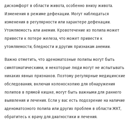
дискомфорт в области живота, особенно внизу живота.
Изменения в режиме дефекации. Могут наблюдаться
изменения в регулярности или характере дефекации.
Утомляемость или анемия. Кровотечение из полипа может
привести к потере железа, что может привести к
утомляемости, бледности и другим признакам анемии.
Важно отметить, что аденоматозные полипы могут быть
симптоматическими, и некоторые люди могут не испытывать
никаких явных признаков. Поэтому регулярные медицинские
обследования, включая колоноскопию для обнаружения
полипов в прямой кишке, могут быть важными для раннего
выявления и лечения. Если у вас есть подозрение на наличие
аденоматозного полипа или других проблем в области ЖКТ,
обратитесь к врачу для диагностики и лечения.