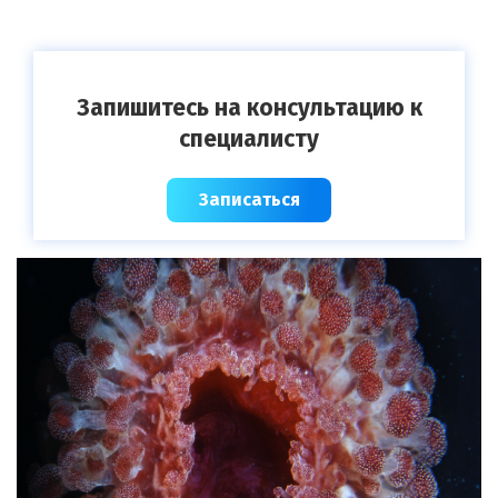
Запишитесь на консультацию к
специалисту
Записаться