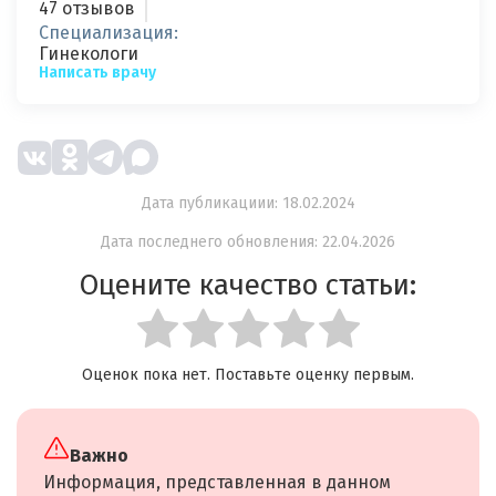
47 отзывов
Специализация:
Гинекологи
Написать врачу
Дата публикациии: 18.02.2024
Дата последнего обновления: 22.04.2026
Оцените качество статьи:
Оценок пока нет. Поставьте оценку первым.
Важно
Информация, представленная в данном