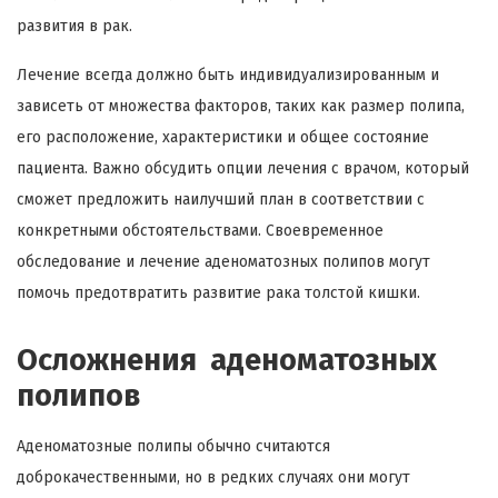
развития в рак.
Лечение всегда должно быть индивидуализированным и
зависеть от множества факторов, таких как размер полипа,
его расположение, характеристики и общее состояние
пациента. Важно обсудить опции лечения с врачом, который
сможет предложить наилучший план в соответствии с
конкретными обстоятельствами. Своевременное
обследование и лечение аденоматозных полипов могут
помочь предотвратить развитие рака толстой кишки.
Осложнения аденоматозных
полипов
Аденоматозные полипы обычно считаются
доброкачественными, но в редких случаях они могут